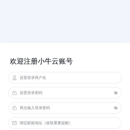
欢迎注册小牛云账号