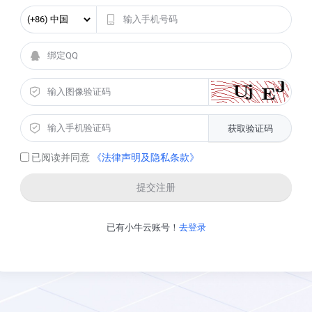
获取验证码
已阅读并同意
《法律声明及隐私条款》
提交注册
已有小牛云账号！
去登录