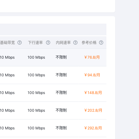
基础带宽
下行速率
内网速率
参考价格
10 Mbps
100 Mbps
不限制
￥76.8
/月
10 Mbps
100 Mbps
不限制
￥94.8
/月
10 Mbps
100 Mbps
不限制
￥148.8
/月
10 Mbps
100 Mbps
不限制
￥202.8
/月
10 Mbps
100 Mbps
不限制
￥292.8
/月