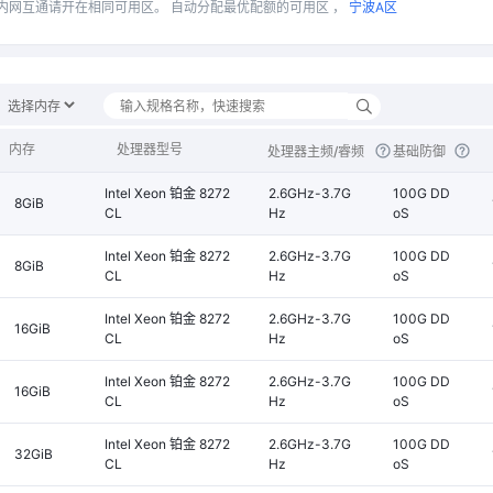
内网互通请开在相同可用区。
自动分配最优配额的可用区 ，
宁波A区
内存
处理器型号
处理器主频/睿频
基础防御
Intel Xeon 铂金 8272
2.6GHz-3.7G
100G DD
8GiB
CL
Hz
oS
Intel Xeon 铂金 8272
2.6GHz-3.7G
100G DD
8GiB
CL
Hz
oS
Intel Xeon 铂金 8272
2.6GHz-3.7G
100G DD
16GiB
CL
Hz
oS
Intel Xeon 铂金 8272
2.6GHz-3.7G
100G DD
16GiB
CL
Hz
oS
Intel Xeon 铂金 8272
2.6GHz-3.7G
100G DD
32GiB
CL
Hz
oS