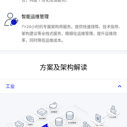
智能运维管理
7x24小时的专属架构师服务，提供快速排障、技术指导、
架构建议等全栈式服务，精细化运维管理，提升运维效
率，同时降低运维成本。
方案及架构解读
工业