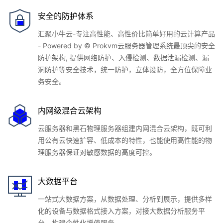
安全的防护体系
汇聚小牛云-专注高性能、高性价比简单好用的云计算产品
- Powered by © Prokvm云服务器管理系统最顶尖的安全
防护架构, 提供网络防护、入侵检测、数据泄漏检测、漏
洞防护等安全技术，统一防护，立体设防，全方位保障业
务安全。
内网级混合云架构
云服务器和黑石物理服务器组建内网混合云架构，既可利
用公有云快速扩容、低成本的特性，也能使用高性能的物
理服务器保证对敏感数据的高度可控。
大数据平台
一站式大数据方案，从数据处理、分析到展示，提供多样
化的设备与数据格式接入方案，对接大数据分析服务平
台，构建个性化增值服务。