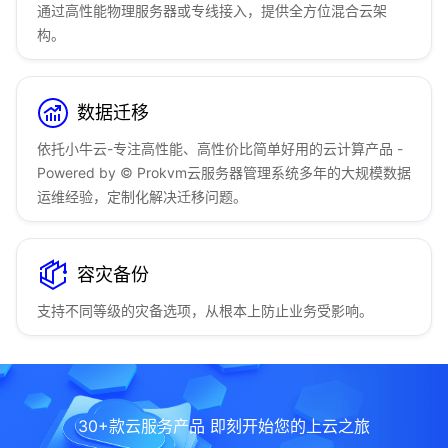
通过高性能物理服务器或专线接入，提供全方位混合云架
构。
数据迁移
依托小牛云-专注高性能、高性价比简单好用的云计算产品 -
Powered by © Prokvm云服务器管理系统多年的大规模数据
运维经验，定制化解决迁移问题。
容灾备份
支持不同等级的灾备选项，从根本上防止业务受影响。
30+款云服务产品 即刻开始您的上云之旅