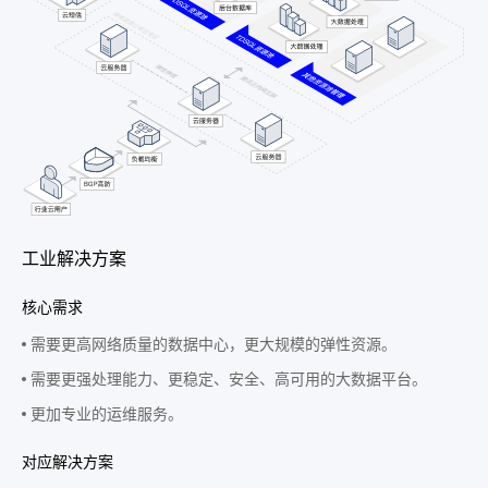
工业解决方案
核心需求
需要更高网络质量的数据中心，更大规模的弹性资源。
需要更强处理能力、更稳定、安全、高可用的大数据平台。
更加专业的运维服务。
对应解决方案