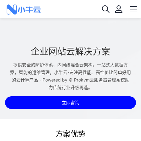
企业网站云解决方案
提供安全的防护体系，内网级混合云架构，一站式大数据方
案，智能的运维管理，小牛云-专注高性能、高性价比简单好用
的云计算产品 - Powered by © Prokvm云服务器管理系统助
力传统行业升级再造。
立即咨询
方案优势