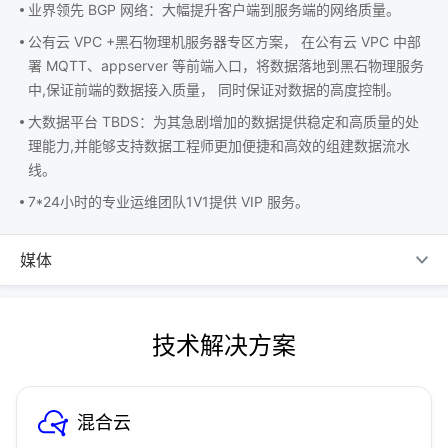
业界领先 BGP 网络：大幅提升客户端到服务端的网络质量。
公有云 VPC +黑石物理机服务器专区方案， 在公有云 VPC 中部
署 MQTT、appserver 等前端入口，将数据落地到黑石物理服务
中,保证前端的数据接入质量， 同时保证对数据的高度控制。
大数据平台 TBDS：为其急剧增加的数据提供稳定和高质量的处
理能力,并能够支持数据工程师更加便捷和高效的组建数据流水
线。
7*24小时的专业运维团队1V1提供 VIP 服务。
媒体
技术解决方案
混合云