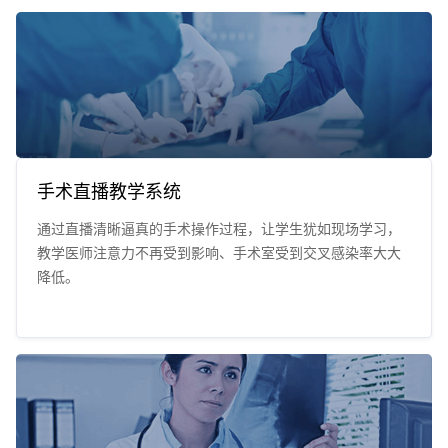
手术直播教学系统
通过直播清晰逼真的手术操作过程，让学生犹如现场学习，
教学医师注意力不再受到影响、手术室受到交叉感染率大大
降低。