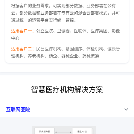
根据客户的业务需求，可实现部分数据、业务部署在公有
云，部分数据和业务部署在专有云的混合云部署模式，并可
通过统一的运管平台实行统一管控。
适用客户一：
公立医院、卫健委、医联体、医疗集团、影像
中心
适用客户二：
民营医疗机构、基因测序、体检机构、健康管
理机构、养老机构、药企、器械企业、药械流通
智慧医疗机构解决方案
互联网医院