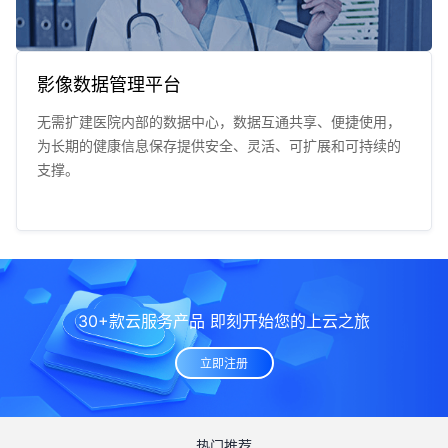
影像数据管理平台
无需扩建医院内部的数据中心，数据互通共享、便捷使用，
为长期的健康信息保存提供安全、灵活、可扩展和可持续的
支撑。
30+款云服务产品 即刻开始您的上云之旅
立即注册
热门推荐