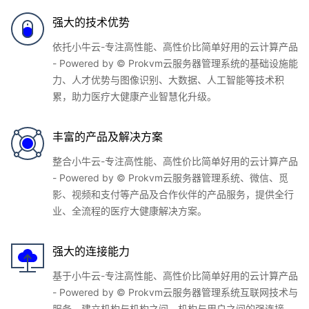
强大的技术优势
依托小牛云-专注高性能、高性价比简单好用的云计算产品
- Powered by © Prokvm云服务器管理系统的基础设施能
力、人才优势与图像识别、大数据、人工智能等技术积
累，助力医疗大健康产业智慧化升级。
丰富的产品及解决方案
整合小牛云-专注高性能、高性价比简单好用的云计算产品
- Powered by © Prokvm云服务器管理系统、微信、觅
影、视频和支付等产品及合作伙伴的产品服务，提供全行
业、全流程的医疗大健康解决方案。
强大的连接能力
基于小牛云-专注高性能、高性价比简单好用的云计算产品
- Powered by © Prokvm云服务器管理系统互联网技术与
服务，建立机构与机构之间、机构与用户之间的强连接，