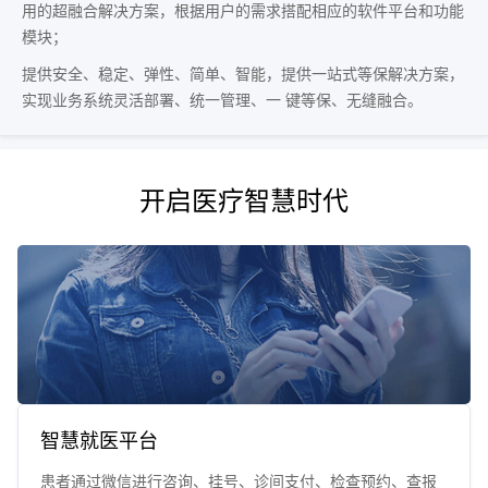
用的超融合解决方案，根据用户的需求搭配相应的软件平台和功能
模块；
提供安全、稳定、弹性、简单、智能，提供一站式等保解决方案，
实现业务系统灵活部署、统一管理、一 键等保、无缝融合。
开启医疗智慧时代
智慧就医平台
患者通过微信进行咨询、挂号、诊间支付、检查预约、查报