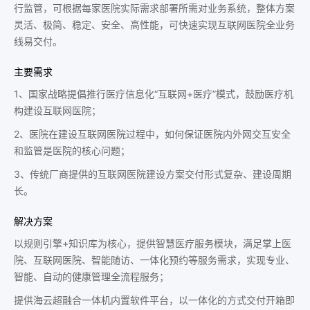
行监管，可根据每家医院实际需求部署所需对业务系统，整体方案
灵活、极简、稳定、安全、高性能，可快速实现互联网医院全业务
线易交付。
主要需求
1、国家战略提倡推行医疗信息化“互联网+医疗”模式，鼓励医疗机
构建设互联网医院；
2、医院在建设互联网医院过程中，如何保证医院内外网交互安全
和监管是医院的核心问题；
3、传统厂商提供的互联网医院建设方案交付形式复杂、建设周期
长。
解决方案
以规则引擎+知识库为核心，提供智慧医疗服务模块，满足掌上医
院、互联网医院、智能随访、一体化预约等服务需求，实现专业、
智能、自动的健康管理全流程服务；
提供海云超融合一体机内置软件平台，以一体化的方式交付开箱即