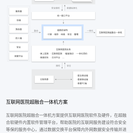
互联网医院超融合一体机方案
互联网医院超融合一体机方案提供互联网医院软件及硬件，在超融
合软硬件内置软件管理平台，帮助医院的互联网服务建设符合安全
等保的服务中心，通过数据交换平台保障内外网数据安全传输并进