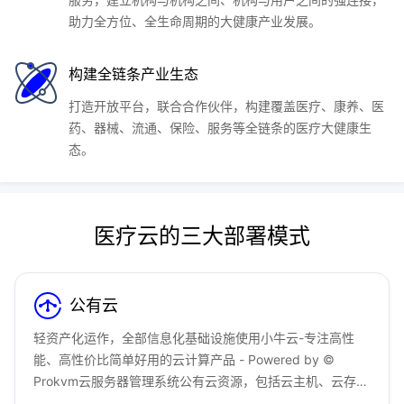
助力全方位、全生命周期的大健康产业发展。
构建全链条产业生态
打造开放平台，联合合作伙伴，构建覆盖医疗、康养、医
药、器械、流通、保险、服务等全链条的医疗大健康生
态。
医疗云的三大部署模式
公有云
轻资产化运作，全部信息化基础设施使用小牛云-专注高性
能、高性价比简单好用的云计算产品 - Powered by ©
Prokvm云服务器管理系统公有云资源，包括云主机、云存
储、云数据库等，真正做到省心、省力、省钱，安全稳定放