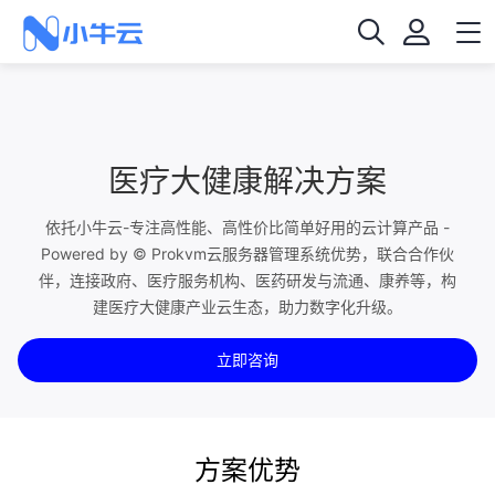
医疗大健康解决方案
依托小牛云-专注高性能、高性价比简单好用的云计算产品 -
Powered by © Prokvm云服务器管理系统优势，联合合作伙
伴，连接政府、医疗服务机构、医药研发与流通、康养等，构
建医疗大健康产业云生态，助力数字化升级。
立即咨询
方案优势