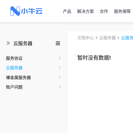
产品
解决方案
合作
服务保障
文档中心
云服务器
云服
云服务器
暂时没有数据!
服务协议
云服务器
裸金属服务器
账户问题